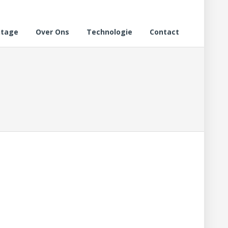
tage
Over Ons
Technologie
Contact