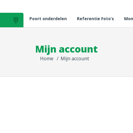
Poort onderdelen
Referentie Foto’s
Mon

Mijn account
Home
Mijn account