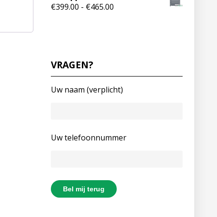
€
399.00
-
€
465.00
VRAGEN?
Uw naam (verplicht)
Uw telefoonnummer