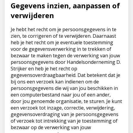
Gegevens inzien, aanpassen of
verwijderen
Je hebt het recht om je persoonsgegevens in te
zien, te corrigeren of te verwijderen. Daarnaast
heb je het recht om je eventuele toestemming
voor de gegevensverwerking in te trekken of
bezwaar te maken tegen de verwerking van jouw
persoonsgegevens door Handelsonderneming D.
Strijker en heb je het recht op
gegevensoverdraagbaarheid. Dat betekent dat je
bij ons een verzoek kan indienen om de
persoonsgegevens die wij van jou beschikken in
een computerbestand naar jou of een ander,
door jou genoemde organisatie, te sturen. Je kunt
een verzoek tot inzage, correctie, verwijdering,
gegevensoverdraging van je persoonsgegevens
of verzoek tot intrekking van je toestemming of
bezwaar op de verwerking van jouw