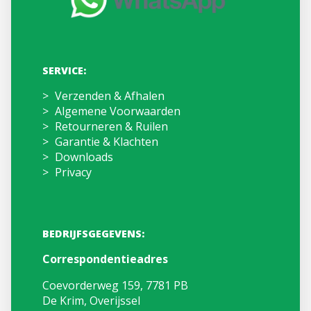
SERVICE:
Verzenden & Afhalen
Algemene Voorwaarden
Retourneren & Ruilen
Garantie & Klachten
Downloads
Privacy
BEDRIJFSGEGEVENS:
Correspondentieadres
Coevorderweg 159, 7781 PB
De Krim, Overijssel