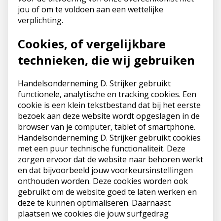
jou of om te voldoen aan een wettelijke
verplichting.
Cookies, of vergelijkbare
technieken, die wij gebruiken
Handelsonderneming D. Strijker gebruikt
functionele, analytische en tracking cookies. Een
cookie is een klein tekstbestand dat bij het eerste
bezoek aan deze website wordt opgeslagen in de
browser van je computer, tablet of smartphone.
Handelsonderneming D. Strijker gebruikt cookies
met een puur technische functionaliteit. Deze
zorgen ervoor dat de website naar behoren werkt
en dat bijvoorbeeld jouw voorkeursinstellingen
onthouden worden. Deze cookies worden ook
gebruikt om de website goed te laten werken en
deze te kunnen optimaliseren. Daarnaast
plaatsen we cookies die jouw surfgedrag