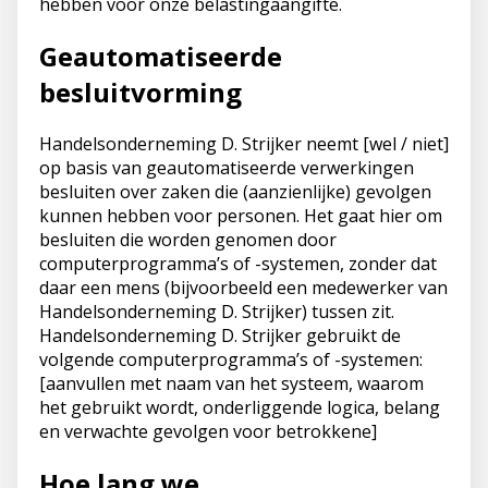
hebben voor onze belastingaangifte.
Geautomatiseerde
besluitvorming
Handelsonderneming D. Strijker neemt [wel / niet]
op basis van geautomatiseerde verwerkingen
besluiten over zaken die (aanzienlijke) gevolgen
kunnen hebben voor personen. Het gaat hier om
besluiten die worden genomen door
computerprogramma’s of -systemen, zonder dat
daar een mens (bijvoorbeeld een medewerker van
Handelsonderneming D. Strijker) tussen zit.
Handelsonderneming D. Strijker gebruikt de
volgende computerprogramma’s of -systemen:
[aanvullen met naam van het systeem, waarom
het gebruikt wordt, onderliggende logica, belang
en verwachte gevolgen voor betrokkene]
Hoe lang we