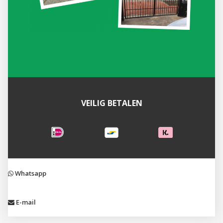
VEILIG BETALEN
Whatsapp
E-mail