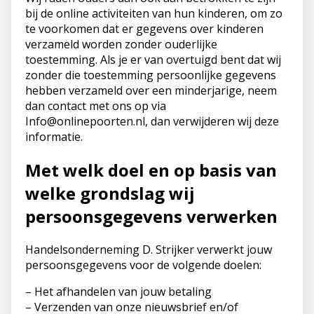
bij de online activiteiten van hun kinderen, om zo
te voorkomen dat er gegevens over kinderen
verzameld worden zonder ouderlijke
toestemming. Als je er van overtuigd bent dat wij
zonder die toestemming persoonlijke gegevens
hebben verzameld over een minderjarige, neem
dan contact met ons op via
Info@onlinepoorten.nl, dan verwijderen wij deze
informatie.
Met welk doel en op basis van
welke grondslag wij
persoonsgegevens verwerken
Handelsonderneming D. Strijker verwerkt jouw
persoonsgegevens voor de volgende doelen:
– Het afhandelen van jouw betaling
– Verzenden van onze nieuwsbrief en/of