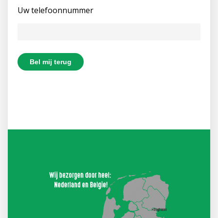
Uw telefoonnummer