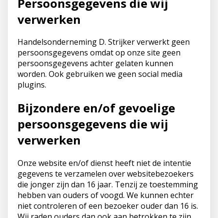
Persoonsgegevens die wij
verwerken
Handelsonderneming D. Strijker verwerkt geen
persoonsgegevens omdat op onze site geen
persoonsgegevens achter gelaten kunnen
worden. Ook gebruiken we geen social media
plugins.
Bijzondere en/of gevoelige
persoonsgegevens die wij
verwerken
Onze website en/of dienst heeft niet de intentie
gegevens te verzamelen over websitebezoekers
die jonger zijn dan 16 jaar. Tenzij ze toestemming
hebben van ouders of voogd. We kunnen echter
niet controleren of een bezoeker ouder dan 16 is.
Wij raden ouders dan ook aan betrokken te zijn