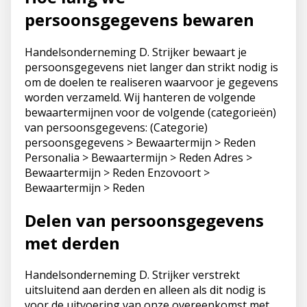
persoonsgegevens bewaren
Handelsonderneming D. Strijker bewaart je
persoonsgegevens niet langer dan strikt nodig is
om de doelen te realiseren waarvoor je gegevens
worden verzameld. Wij hanteren de volgende
bewaartermijnen voor de volgende (categorieën)
van persoonsgegevens: (Categorie)
persoonsgegevens > Bewaartermijn > Reden
Personalia > Bewaartermijn > Reden Adres >
Bewaartermijn > Reden Enzovoort >
Bewaartermijn > Reden
Delen van persoonsgegevens
met derden
Handelsonderneming D. Strijker verstrekt
uitsluitend aan derden en alleen als dit nodig is
voor de uitvoering van onze overeenkomst met