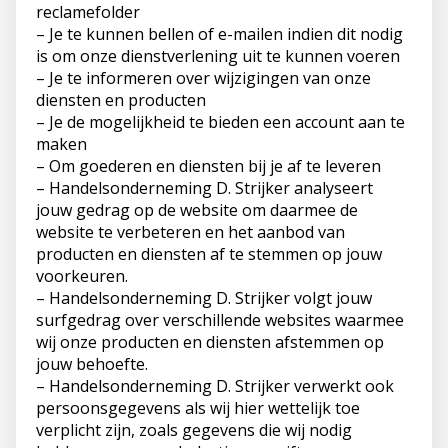
reclamefolder
– Je te kunnen bellen of e-mailen indien dit nodig
is om onze dienstverlening uit te kunnen voeren
– Je te informeren over wijzigingen van onze
diensten en producten
– Je de mogelijkheid te bieden een account aan te
maken
– Om goederen en diensten bij je af te leveren
– Handelsonderneming D. Strijker analyseert
jouw gedrag op de website om daarmee de
website te verbeteren en het aanbod van
producten en diensten af te stemmen op jouw
voorkeuren.
– Handelsonderneming D. Strijker volgt jouw
surfgedrag over verschillende websites waarmee
wij onze producten en diensten afstemmen op
jouw behoefte.
– Handelsonderneming D. Strijker verwerkt ook
persoonsgegevens als wij hier wettelijk toe
verplicht zijn, zoals gegevens die wij nodig