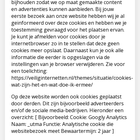
bijhouden zodat we op maat gemaakte content
en advertenties kunnen aanbieden. Bij jouw
eerste bezoek aan onze website hebben wij je al
geïnformeerd over deze cookies en hebben we je
toestemming gevraagd voor het plaatsen ervan.
Je kunt je afmelden voor cookies door je
internetbrowser zo in te stellen dat deze geen
cookies meer opslaat. Daarnaast kun je ook alle
informatie die eerder is opgeslagen via de
instellingen van je browser verwijderen. Zie voor
een toelichting:
https://veiliginternetten.nl/themes/situatie/cookies-
wat-zijn-het-en-wat-doe-ik-ermee/
Op deze website worden ook cookies geplaatst
door derden. Dit zijn bijvoorbeeld adverteerders
en/of de sociale media-bedrijven. Hieronder een
overzicht: [ Bijvoorbeeld: Cookie: Googly Analytics
Naam: _utma Functie: Analytische cookie die
websitebezoek meet Bewaartermijn: 2 jaar ]