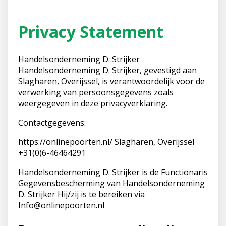
Privacy Statement
Handelsonderneming D. Strijker
Handelsonderneming D. Strijker, gevestigd aan
Slagharen, Overijssel, is verantwoordelijk voor de
verwerking van persoonsgegevens zoals
weergegeven in deze privacyverklaring.
Contactgegevens:
https://onlinepoorten.nl/ Slagharen, Overijssel
+31(0)6-46464291
Handelsonderneming D. Strijker is de Functionaris
Gegevensbescherming van Handelsonderneming
D. Strijker Hij/zij is te bereiken via
Info@onlinepoorten.nl