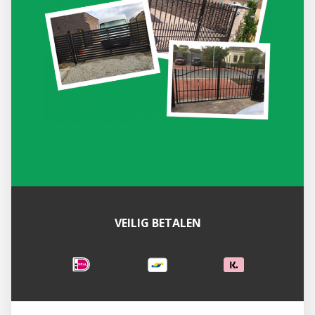
VEILIG BETALEN