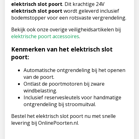
elektrisch slot poort
. Dit krachtige 24V
elektrisch slot poort
wordt geleverd inclusief
bodemstopper voor een rotsvaste vergrendeling.
Bekijk ook onze overige veiligheidsartikelen bij
elektrische poort accessoires
.
Kenmerken van het elektrisch slot
poort:
Automatische ontgrendeling bij het openen
van de poort.
Ontlast de poortmotoren bij zware
windbelasting.
Inclusief reservesleutels voor handmatige
ontgrendeling bij stroomuitval.
Bestel het elektrisch slot poort nu met snelle
levering bij OnlinePoorten.nl.