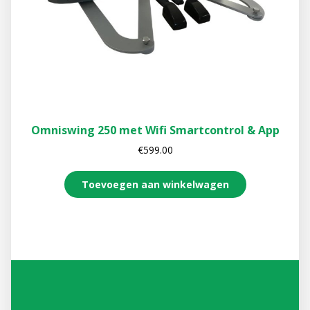
Omniswing 250 met Wifi Smartcontrol & App
€
599.00
Toevoegen aan winkelwagen