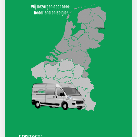
CONTACT: