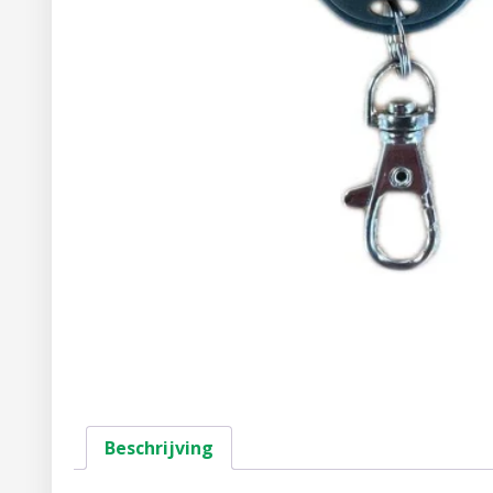
Beschrijving