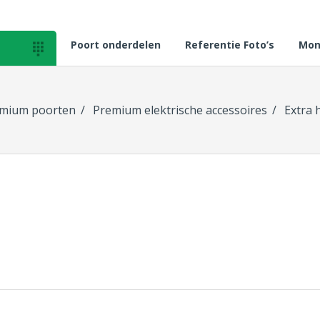
Poort onderdelen
Referentie Foto’s
Mon

mium poorten
Premium elektrische accessoires
Extra 