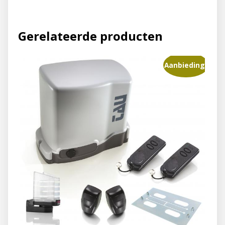
Gerelateerde producten
Aanbieding!