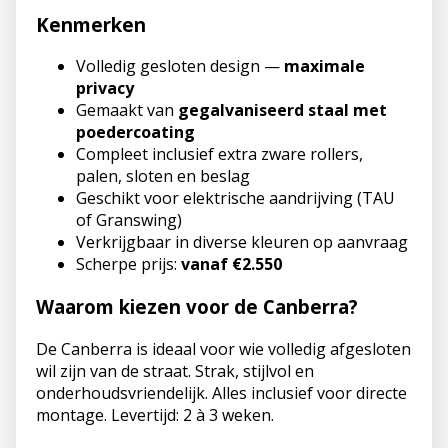
Kenmerken
Volledig gesloten design —
maximale
privacy
Gemaakt van
gegalvaniseerd staal met
poedercoating
Compleet inclusief extra zware rollers,
palen, sloten en beslag
Geschikt voor elektrische aandrijving (TAU
of Granswing)
Verkrijgbaar in diverse kleuren op aanvraag
Scherpe prijs:
vanaf €2.550
Waarom kiezen voor de Canberra?
De Canberra is ideaal voor wie volledig afgesloten
wil zijn van de straat. Strak, stijlvol en
onderhoudsvriendelijk. Alles inclusief voor directe
montage. Levertijd: 2 à 3 weken.