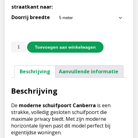
straatkant naar:
Doorrij breedte
Toevoegen aan winkelwagen
Beschrijving
Aanvullende informatie
Beschrijving
De
moderne schuifpoort Canberra
is een
strakke, volledig gesloten schuifpoort die
maximale privacy biedt. Met zijn moderne
horizontale lijnen past dit model perfect bij
eigentijdse woningen.