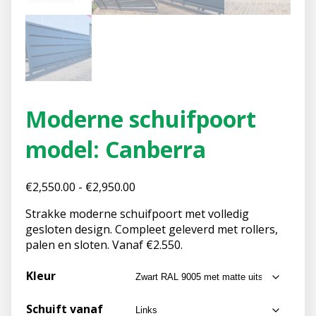
Moderne schuifpoort
model: Canberra
€
2,550.00
-
€
2,950.00
Strakke moderne schuifpoort met volledig
gesloten design. Compleet geleverd met rollers,
palen en sloten. Vanaf €2.550.
Kleur
Schuift vanaf