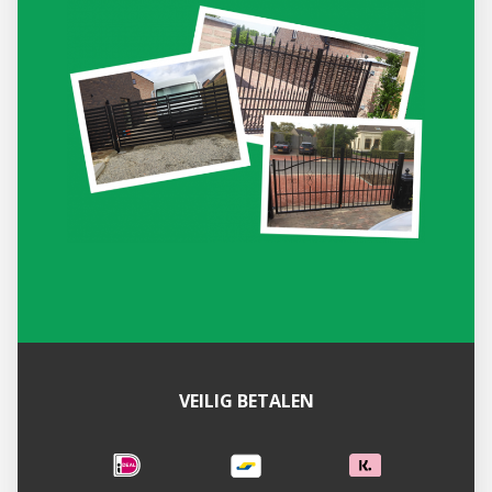
VEILIG BETALEN