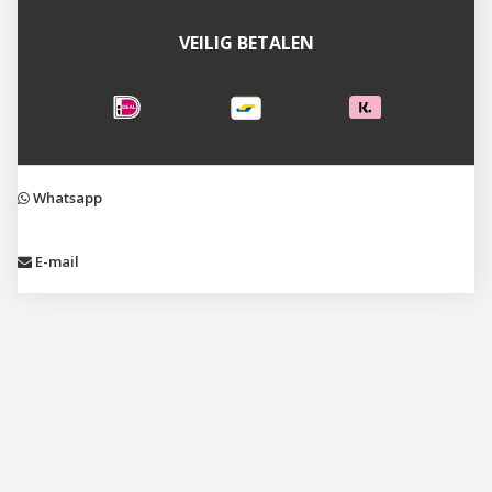
VEILIG BETALEN
Whatsapp
E-mail