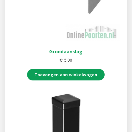
Grondaanslag
€
15.00
Toevoegen aan winkelwagen