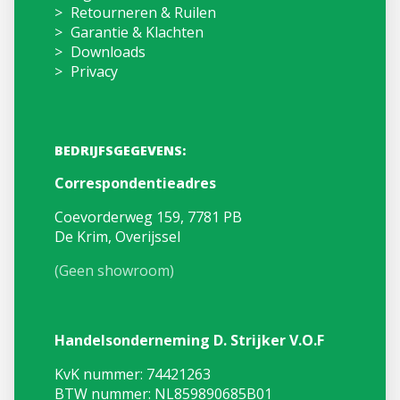
Retourneren & Ruilen
Garantie & Klachten
Downloads
Privacy
BEDRIJFSGEGEVENS:
Correspondentieadres
Coevorderweg 159, 7781 PB
De Krim, Overijssel
(Geen showroom)
Handelsonderneming D. Strijker V.O.F
KvK nummer: 74421263
BTW nummer: NL859890685B01