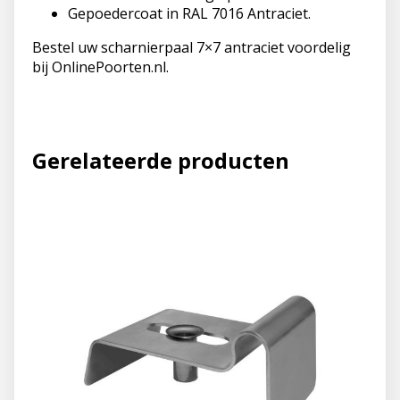
Gepoedercoat in RAL 7016 Antraciet.
Bestel uw scharnierpaal 7×7 antraciet voordelig
bij OnlinePoorten.nl.
Gerelateerde producten