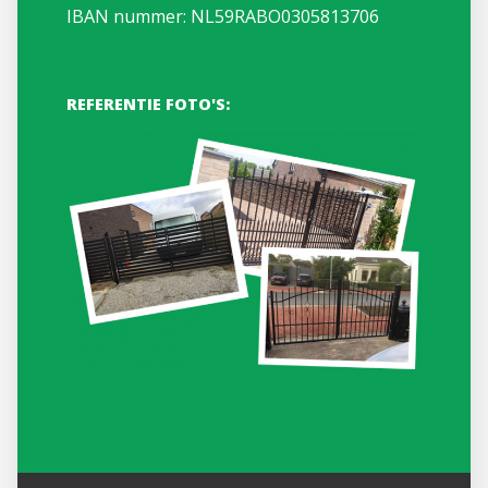
IBAN nummer: NL59RABO0305813706
REFERENTIE FOTO'S: