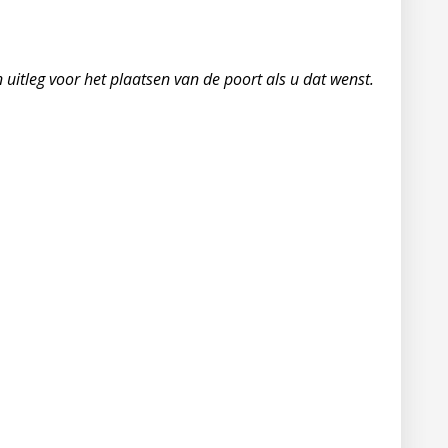
 uitleg voor het plaatsen van de poort als u dat wenst.