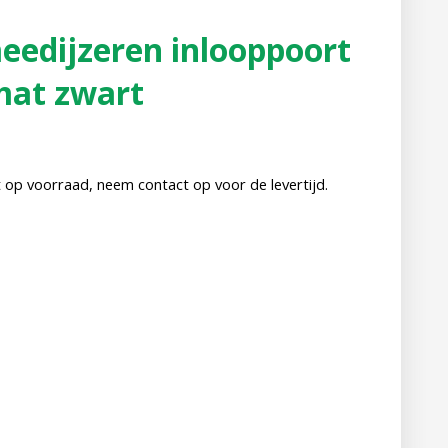
eedijzeren inlooppoort
at zwart
 op voorraad, neem contact op voor de levertijd.