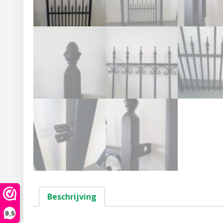
Beschrijving
9,5