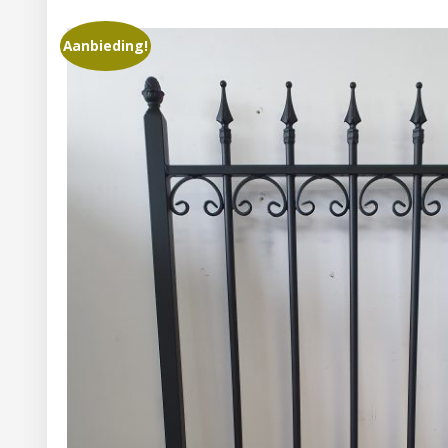
Aanbieding!