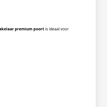
hakelaar premium poort
is ideaal voor