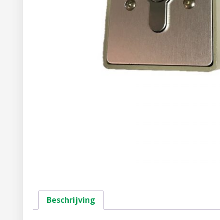
Beschrijving