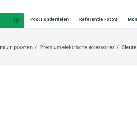
Poort onderdelen
Referentie Foto’s
Mon

mium poorten
Premium elektrische accessoires
Sleute