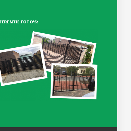
FERENTIE FOTO'S: