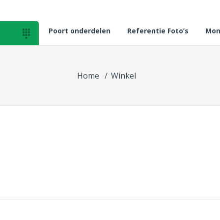
Poort onderdelen
Referentie Foto’s
Mon

Home
Winkel