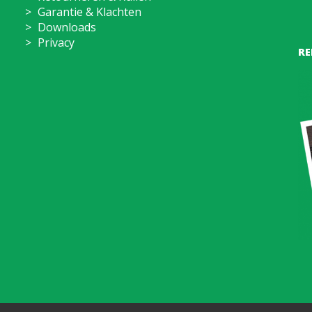
Garantie & Klachten
Downloads
Privacy
RE