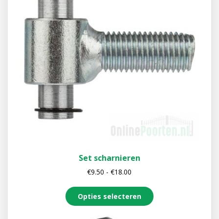
Set scharnieren
€
9.50
-
€
18.00
Opties selecteren