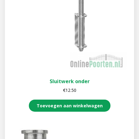
Sluitwerk onder
€
12.50
Toevoegen aan winkelwagen