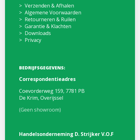
Verzenden & Afhalen
Algemene Voorwaarden
Retourneren & Ruilen
Garantie & Klachten
Downloads
Privacy
BEDRIJFSGEGEVENS:
Correspondentieadres
Coevorderweg 159, 7781 PB
De Krim, Overijssel
(Geen showroom)
Handelsonderneming D. Strijker V.O.F