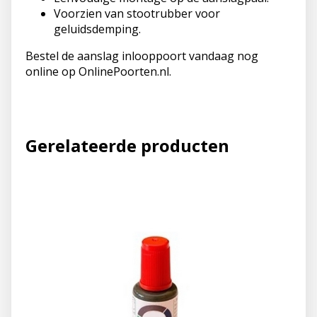
Voorzien van stootrubber voor
geluidsdemping.
Bestel de aanslag inlooppoort vandaag nog
online op OnlinePoorten.nl.
Gerelateerde producten