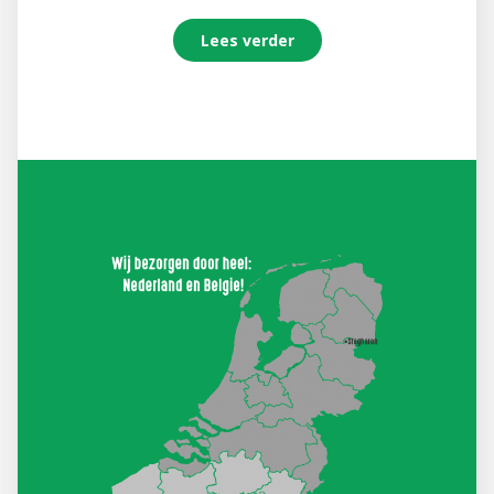
Lees verder