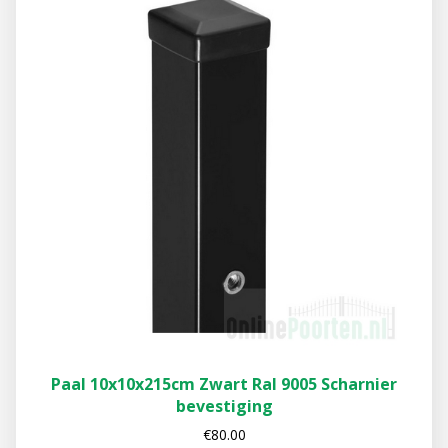
Paal 10x10x215cm Zwart Ral 9005 Scharnier
bevestiging
€
80.00