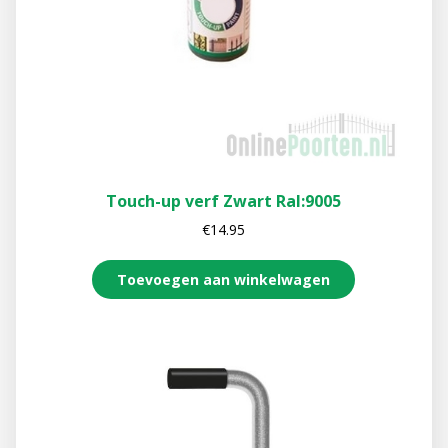
Touch-up verf Zwart Ral:9005
€
14.95
Toevoegen aan winkelwagen