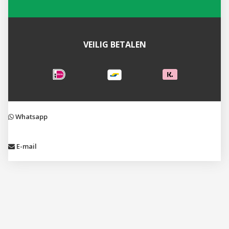
VEILIG BETALEN
Whatsapp
E-mail