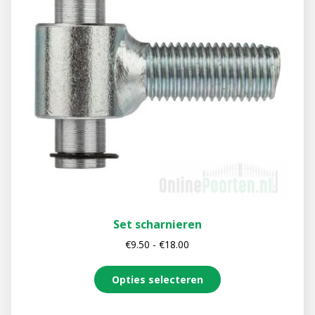
Set scharnieren
€
9.50
-
€
18.00
Opties selecteren