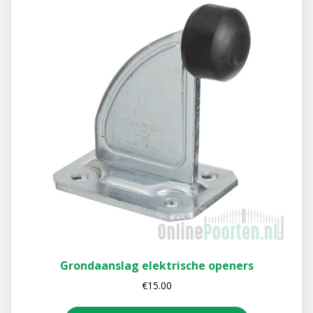
Grondaanslag elektrische openers
€
15.00