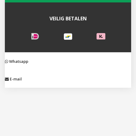
VEILIG BETALEN
Whatsapp
E-mail