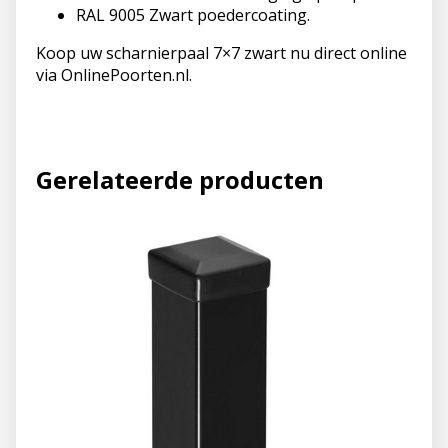
RAL 9005 Zwart poedercoating.
Koop uw scharnierpaal 7×7 zwart nu direct online
via OnlinePoorten.nl.
Gerelateerde producten