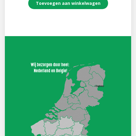
Toevoegen aan winkelwagen