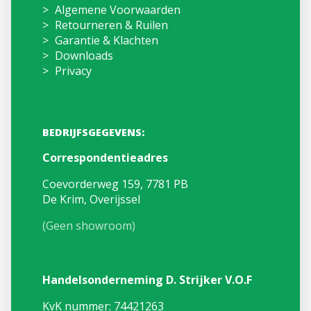
Algemene Voorwaarden
Retourneren & Ruilen
Garantie & Klachten
Downloads
Privacy
BEDRIJFSGEGEVENS:
Correspondentieadres
Coevorderweg 159, 7781 PB
De Krim, Overijssel
(Geen showroom)
Handelsonderneming D. Strijker V.O.F
KvK nummer: 74421263