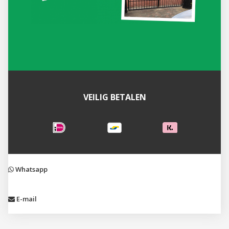
VEILIG BETALEN
Whatsapp
E-mail