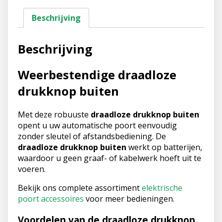
Beschrijving
Beschrijving
Weerbestendige draadloze
drukknop buiten
Met deze robuuste
draadloze drukknop buiten
opent u uw automatische poort eenvoudig
zonder sleutel of afstandsbediening. De
draadloze drukknop buiten
werkt op batterijen,
waardoor u geen graaf- of kabelwerk hoeft uit te
voeren.
Bekijk ons complete assortiment
elektrische
poort accessoires
voor meer bedieningen.
Voordelen van de draadloze drukknop