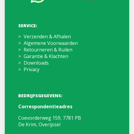
SERVICE:
Verzenden & Afhalen
Algemene Voorwaarden
Retourneren & Ruilen
Garantie & Klachten
Downloads
Privacy
BEDRIJFSGEGEVENS:
Correspondentieadres
Coevorderweg 159, 7781 PB
De Krim, Overijssel