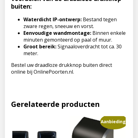
buiten:
Waterdicht IP-ontwerp:
Bestand tegen
zware regen, sneeuw en vorst.
Eenvoudige wandmontage:
Binnen enkele
minuten gemonteerd op paal of muur.
Groot bereik:
Signaaloverdracht tot ca. 30
meter.
Bestel uw draadloze drukknop buiten direct
online bij OnlinePoorten.nl.
Gerelateerde producten
Aanbieding!