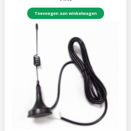
Toevoegen aan winkelwagen