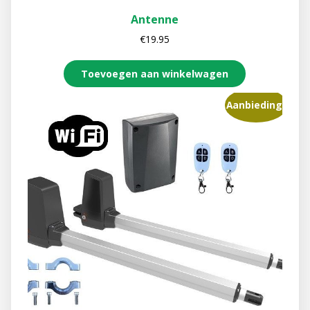
Antenne
€
19.95
Toevoegen aan winkelwagen
Aanbieding!