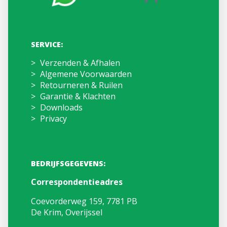
SERVICE:
Verzenden & Afhalen
Algemene Voorwaarden
Retourneren & Ruilen
Garantie & Klachten
Downloads
Privacy
BEDRIJFSGEGEVENS:
Correspondentieadres
Coevorderweg 159, 7781 PB
De Krim, Overijssel