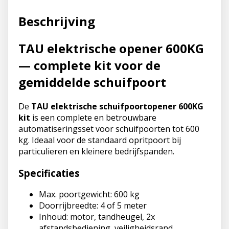
Beschrijving
TAU elektrische opener 600KG
— complete kit voor de
gemiddelde schuifpoort
De
TAU elektrische schuifpoortopener 600KG
kit
is een complete en betrouwbare
automatiseringsset voor schuifpoorten tot 600
kg. Ideaal voor de standaard opritpoort bij
particulieren en kleinere bedrijfspanden.
Specificaties
Max. poortgewicht: 600 kg
Doorrijbreedte: 4 of 5 meter
Inhoud: motor, tandheugel, 2x
afstandsbediening, veiligheidsrand