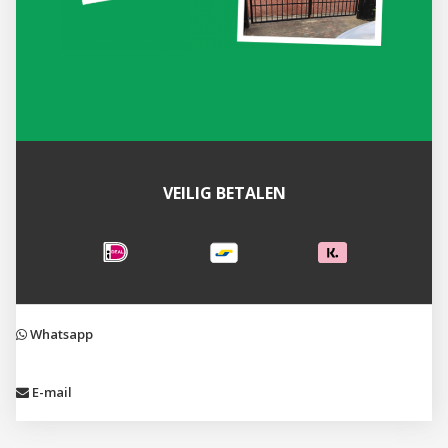
VEILIG BETALEN
Whatsapp
E-mail