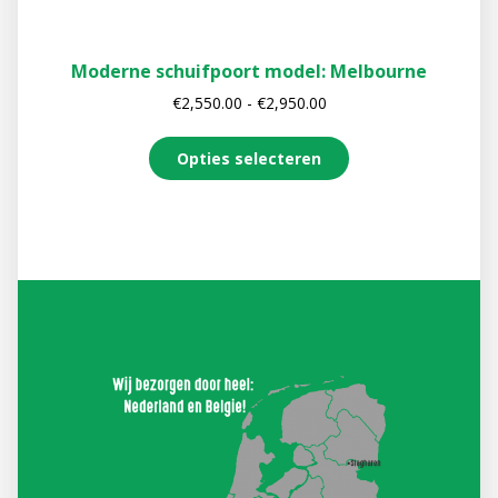
Moderne schuifpoort model: Melbourne
€
2,550.00
-
€
2,950.00
Opties selecteren