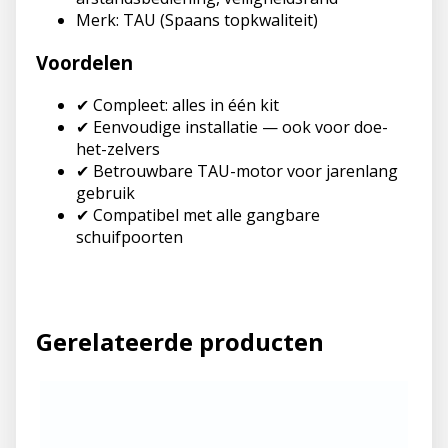
Merk: TAU (Spaans topkwaliteit)
Voordelen
✔ Compleet: alles in één kit
✔ Eenvoudige installatie — ook voor doe-
het-zelvers
✔ Betrouwbare TAU-motor voor jarenlang
gebruik
✔ Compatibel met alle gangbare
schuifpoorten
Gerelateerde producten