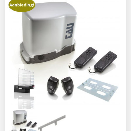
Aanbieding!